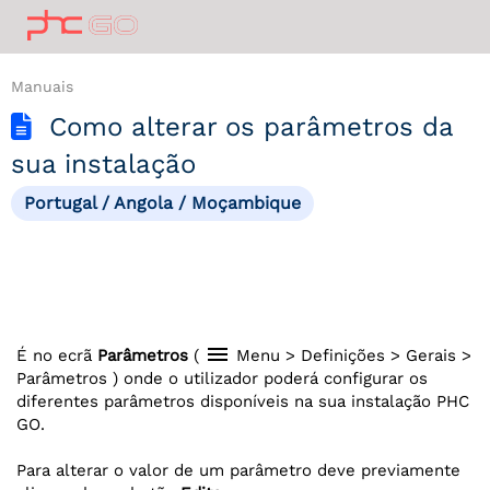
Manuais
Como alterar os parâmetros da
sua instalação
Portugal / Angola / Moçambique
menu
É no ecrã
Parâmetros
(
Menu > Definições > Gerais >
Parâmetros ) onde o utilizador poderá configurar os
diferentes parâmetros disponíveis na sua instalação PHC
GO.
Para alterar o valor de um parâmetro deve previamente