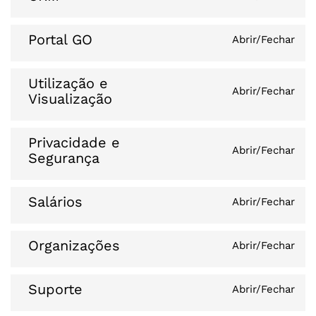
Portal GO
Abrir/Fechar
Utilização e
Abrir/Fechar
Visualização
Privacidade e
Abrir/Fechar
Segurança
Salários
Abrir/Fechar
Organizações
Abrir/Fechar
Suporte
Abrir/Fechar