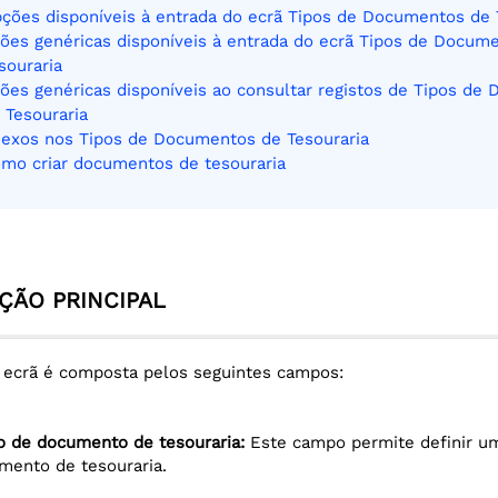
ções disponíveis à entrada do ecrã Tipos de Documentos de 
ões genéricas disponíveis à entrada do ecrã Tipos de Docum
souraria
ões genéricas disponíveis ao consultar registos de Tipos de
 Tesouraria
exos nos Tipos de Documentos de Tesouraria
mo criar documentos de tesouraria
ÇÃO PRINCIPAL
o ecrã é composta pelos seguintes campos:
po de documento de tesouraria:
Este campo permite definir um
mento de tesouraria.