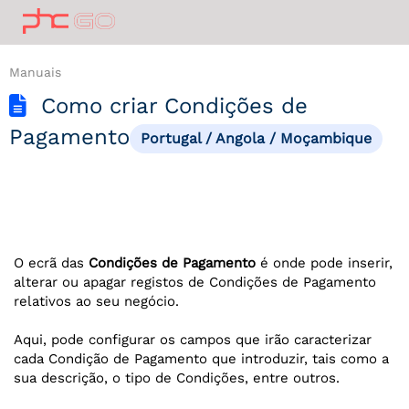
Manuais
Como criar Condições de
Pagamento
Portugal / Angola / Moçambique
O ecrã das
Condições de Pagamento
é onde pode inserir,
alterar ou apagar registos de Condições de Pagamento
relativos ao seu negócio.
Aqui, pode configurar os campos que irão caracterizar
cada Condição de Pagamento que introduzir, tais como a
sua descrição, o tipo de Condições, entre outros.