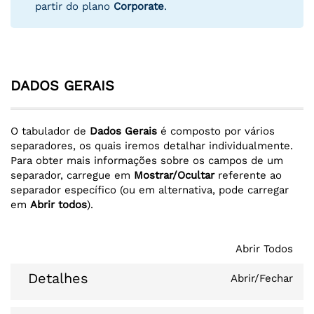
partir do plano
Corporate
.
DADOS GERAIS
O tabulador de
Dados Gerais
é composto por vários
separadores, os quais iremos detalhar individualmente.
Para obter mais informações sobre os campos de um
separador, carregue em
Mostrar/Ocultar
referente ao
separador específico (ou em alternativa, pode carregar
em
Abrir todos
).
Abrir Todos
Detalhes
Abrir/Fechar