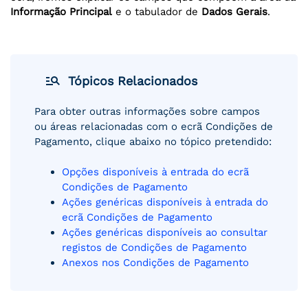
Informação Principal
e o tabulador de
Dados Gerais
.
manage_search
Tópicos Relacionados
Para obter outras informações sobre campos
ou áreas relacionadas com o ecrã Condições de
Pagamento, clique abaixo no tópico pretendido:
Opções disponíveis à entrada do ecrã
Condições de Pagamento
Ações genéricas disponíveis à entrada do
ecrã Condições de Pagamento
Ações genéricas disponíveis ao consultar
registos de Condições de Pagamento
Anexos nos Condições de Pagamento