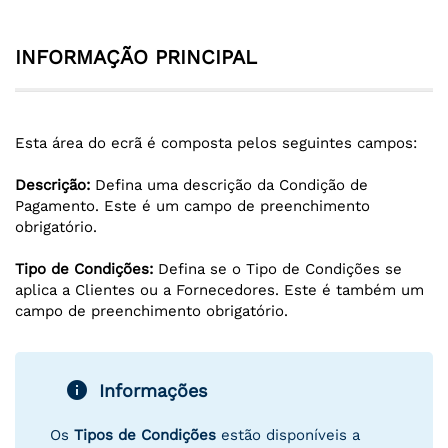
INFORMAÇÃO PRINCIPAL
Esta área do ecrã é composta pelos seguintes campos:
Descrição:
Defina uma descrição da Condição de
Pagamento. Este é um campo de preenchimento
obrigatório.
Tipo de Condições:
Defina se o Tipo de Condições se
aplica a Clientes ou a Fornecedores. Este é também um
campo de preenchimento obrigatório.
info
Informações
Os
Tipos de Condições
estão disponíveis a