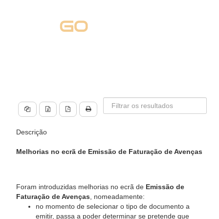
Descrição
Melhorias no ecrã de Emissão de Faturação de Avenças
Foram introduzidas melhorias no ecrã de
Emissão de
Faturação de Avenças
, nomeadamente:
no momento de selecionar o tipo de documento a
emitir, passa a poder determinar se pretende que