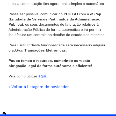
e essa comunicação fica agora mais simples e automática.
Passa ser possível comunicar no
PHC GO
com a
eSPap
(Entidade de Serviços Partilhados da Administração
Pública)
, os seus documentos de faturação relativos à
Administração Pública de forma automática e irá permitir-
lhe efetuar um controlo ao detalhe do estado dos mesmos.
Para usufruir desta funcionalidade será necessário adquirir
o
add-on
Transações Eletrónicas
.
Poupe tempo e recursos, cumprindo com esta
obrigação legal de forma autónoma e eficiente!
aqui
Veja como utilizar
.
« Voltar à listagem de novidades