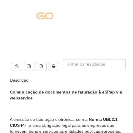
Descrição
Comunicação de documentos de faturação à eSPap via
webservice
A emissão de faturação eletrónica, com a
Norma UBL2.1
CIUS-PT
, é uma obrigação legal para as empresas que
fornecem bens e serviços às entidades públicas europeias,