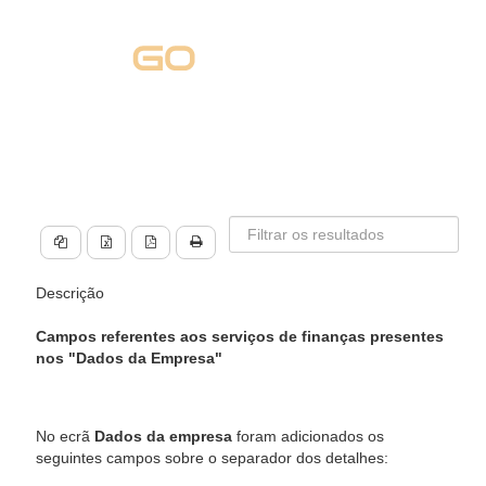
Descrição
Campos referentes aos serviços de finanças presentes
nos "Dados da Empresa"
No ecrã
Dados da empresa
foram adicionados os
seguintes campos sobre o separador dos detalhes: