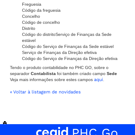
Freguesia
Código da freguesia
Concelho
Código de concelho
Distrito
Código do distritoServiço de Finanças da Sede
estável
Código do Serviço de Finanças da Sede estável
Serviço de Finanças da Direção efetiva
Código do Serviço de Finanças da Direção efetiva
Tendo o produto contabilidade no PHC GO, sobre o
separador
Contabilista
foi também criado campo
Sede
aqui
Veja mais informações sobre estes campos
.
« Voltar à listagem de novidades