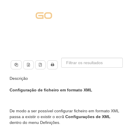
Descrição
Configuração de ficheiro em formato XML
De modo a ser possível configurar ficheiro em formato XML
passa a existir o existir o ecrã
Configurações de XML
dentro do menu Definições.