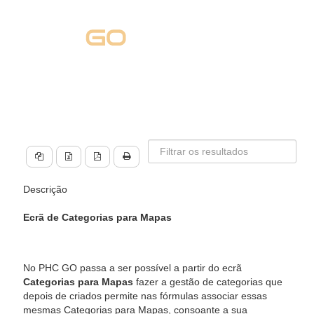
Descrição
Ecrã de Categorias para Mapas
No PHC GO passa a ser possível a partir do ecrã
Categorias para Mapas
fazer a gestão de categorias que
depois de criados permite nas fórmulas associar essas
mesmas Categorias para Mapas, consoante a sua