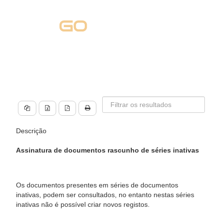
Descrição
Assinatura de documentos rascunho de séries inativas
Os documentos presentes em séries de documentos
inativas, podem ser consultados, no entanto nestas séries
inativas não é possível criar novos registos.