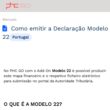
Manuais
Como emitir a Declaração Modelo
22
Portugal
No PHC GO com o Add-On
Modelo 22
é possível produzir
este mapa financeiro e o respetivo ficheiro eletrónico
para submissão no portal da Autoridade Tributária.
O QUE É A MODELO 22?