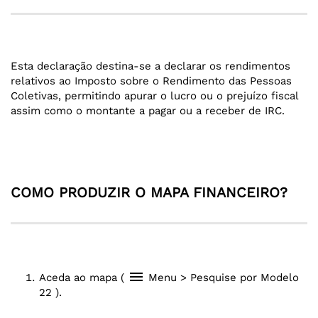
Esta declaração destina-se a declarar os rendimentos
relativos ao Imposto sobre o Rendimento das Pessoas
Coletivas, permitindo apurar o lucro ou o prejuízo fiscal
assim como o montante a pagar ou a receber de IRC.
COMO PRODUZIR O MAPA FINANCEIRO?
menu
Aceda ao mapa (
Menu > Pesquise por Modelo
22 ).