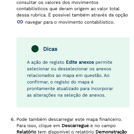
consultar os valores dos movimentos
contabilísticos que deram origem ao valor total
dessa rubrica. É possível também através da opção
link
navegar para o movimento contabilístico.
Dicas
A ação de registo
Edite anexos
permite
selecionar ou desselecionar os anexos
relacionados ao mapa em questão. Ao
confirmar, o registo do mapa é
prontamente atualizado para incorporar
as alterações na seleção de anexos.
Pode também descarregar este mapa financeiro.
Para isso, clique em
Descarregue
e no campo
Relatório
tem disponível o relatório
Demonstração