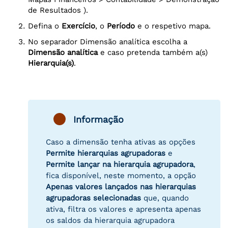
de Resultados ).
Defina o
Exercício
, o
Período
e o respetivo mapa.
No separador Dimensão analítica escolha a
Dimensão analítica
e caso pretenda também a(s)
Hierarquia(s)
.
Informação
Caso a dimensão tenha ativas as opções
Permite hierarquias agrupadoras
e
Permite lançar na hierarquia agrupadora
,
fica disponível, neste momento, a opção
Apenas valores lançados nas hierarquias
agrupadoras selecionadas
que, quando
ativa, filtra os valores e apresenta apenas
os saldos da hierarquia agrupadora