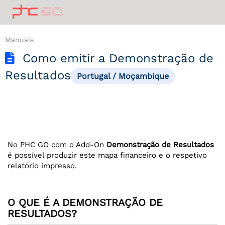
Manuais
Como emitir a Demonstração de
Resultados
Portugal / Moçambique
No PHC GO com o Add-On
Demonstração de Resultados
é possível produzir este mapa financeiro e o respetivo
relatório impresso.
O QUE É A DEMONSTRAÇÃO DE
RESULTADOS?