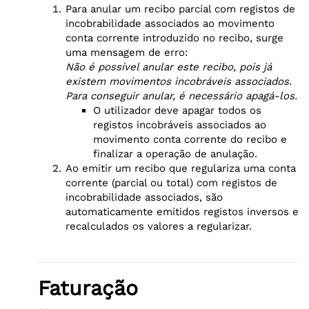
Para anular um recibo parcial com registos de
incobrabilidade associados ao movimento
conta corrente introduzido no recibo, surge
uma mensagem de erro:
Não é possível anular este recibo, pois já
existem movimentos incobráveis associados.
Para conseguir anular, é necessário apagá-los.
O utilizador deve apagar todos os
registos incobráveis associados ao
movimento conta corrente do recibo e
finalizar a operação de anulação.
Ao emitir um recibo que regulariza uma conta
corrente (parcial ou total) com registos de
incobrabilidade associados, são
automaticamente emitidos registos inversos e
recalculados os valores a regularizar.
Faturação