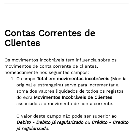
Contas Correntes de
Clientes
Os movimentos incobráveis tem influencia sobre os
movimentos de conta corrente de clientes,
nomeadamente nos seguintes campos:
O campo
Total em movimentos incobráveis
(Moeda
original e estrangeira) serve para incrementar a
soma dos valores liquidados de todos os registos
do ecrã
Movimentos Incobráveis de Clientes
associados ao movimento de conta corrente.
O valor deste campo não pode ser superior ao
Debito - Debito já regularizado
ou
Crédito - Credito
já regularizado
.