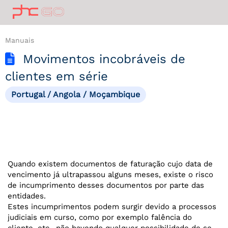
Manuais
Movimentos incobráveis de
clientes em série
Portugal / Angola / Moçambique
Quando existem documentos de faturação cujo data de
vencimento já ultrapassou alguns meses, existe o risco
de incumprimento desses documentos por parte das
entidades.
Estes incumprimentos podem surgir devido a processos
judiciais em curso, como por exemplo falência do