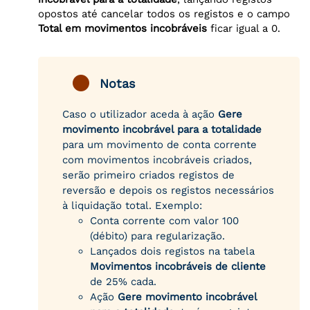
opostos até cancelar todos os registos e o campo
Total em movimentos incobráveis
ficar igual a 0.
Notas
Caso o utilizador aceda à ação
Gere
movimento incobrável para a totalidade
para um movimento de conta corrente
com movimentos incobráveis criados,
serão primeiro criados registos de
reversão e depois os registos necessários
à liquidação total. Exemplo:
Conta corrente com valor 100
(débito) para regularização.
Lançados dois registos na tabela
Movimentos incobráveis de cliente
de 25% cada.
Ação
Gere movimento incobrável