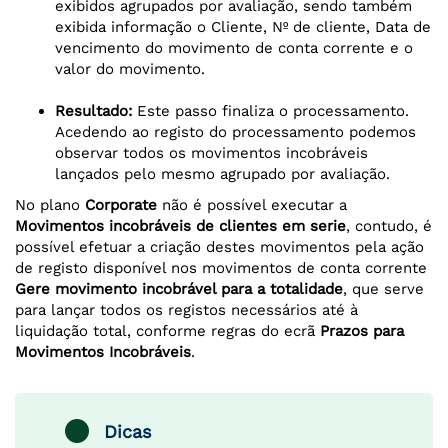
exibidos agrupados por avaliação, sendo também
exibida informação o Cliente, Nº de cliente, Data de
vencimento do movimento de conta corrente e o
valor do movimento.
Resultado:
Este passo finaliza o processamento.
Acedendo ao registo do processamento podemos
observar todos os movimentos incobráveis
lançados pelo mesmo agrupado por avaliação.
No plano
Corporate
não é possível executar a
Movimentos incobráveis de clientes em serie
, contudo, é
possível efetuar a criação destes movimentos pela ação
de registo disponível nos movimentos de conta corrente
Gere movimento incobrável para a totalidade
, que serve
para lançar todos os registos necessários até à
liquidação total, conforme regras do ecrã
Prazos para
Movimentos Incobráveis
.
Dicas