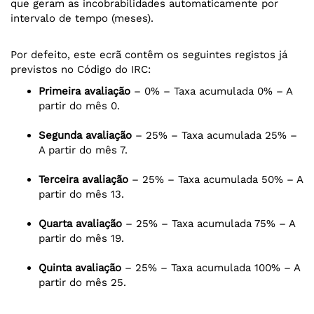
que geram as incobrabilidades automaticamente por
intervalo de tempo (meses).
Por defeito, este ecrã contêm os seguintes registos já
previstos no Código do IRC:
Primeira avaliação
– 0% – Taxa acumulada 0% – A
partir do mês 0.
Segunda avaliação
– 25% – Taxa acumulada 25% –
A partir do mês 7.
Terceira avaliação
– 25% – Taxa acumulada 50% – A
partir do mês 13.
Quarta avaliação
– 25% – Taxa acumulada 75% – A
partir do mês 19.
Quinta avaliação
– 25% – Taxa acumulada 100% – A
partir do mês 25.