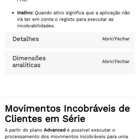
Inativo:
Quando ativo significa que a aplicação não
irá ter em conta o registo para executar as
incobrabilidades.
Detalhes
Abrir/Fechar
Dimensões
Abrir/Fechar
analíticas
Movimentos Incobráveis de
Clientes em Série
A partir do plano
Advanced
é possível executar o
processamento dos movimentos incobráveis para uma