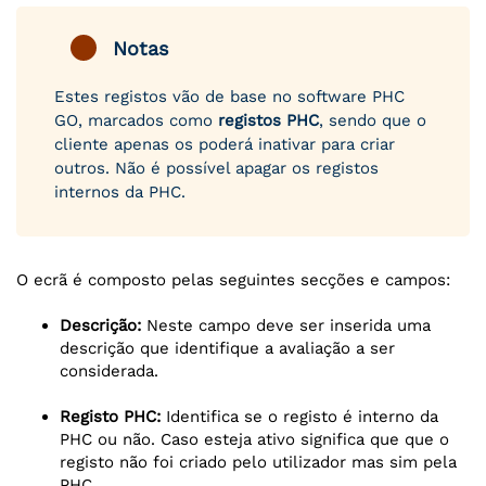
Notas
Estes registos vão de base no software PHC
GO, marcados como
registos PHC
, sendo que o
cliente apenas os poderá inativar para criar
outros. Não é possível apagar os registos
internos da PHC.
O ecrã é composto pelas seguintes secções e campos:
Descrição:
Neste campo deve ser inserida uma
descrição que identifique a avaliação a ser
considerada.
Registo PHC:
Identifica se o registo é interno da
PHC ou não. Caso esteja ativo significa que que o
registo não foi criado pelo utilizador mas sim pela
PHC.