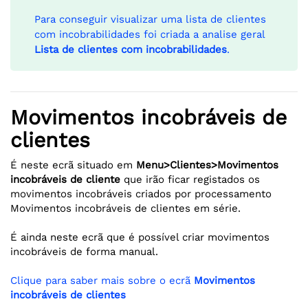
Para conseguir visualizar uma lista de clientes
com incobrabilidades foi criada a analise geral
Lista de clientes com incobrabilidades
.
Movimentos incobráveis de
clientes
É neste ecrã situado em
Menu>Clientes>Movimentos
incobráveis de cliente
que irão ficar registados os
movimentos incobráveis criados por processamento
Movimentos incobráveis de clientes em série.
É ainda neste ecrã que é possível criar movimentos
incobráveis de forma manual.
Clique para saber mais sobre o ecrã
Movimentos
incobráveis de clientes