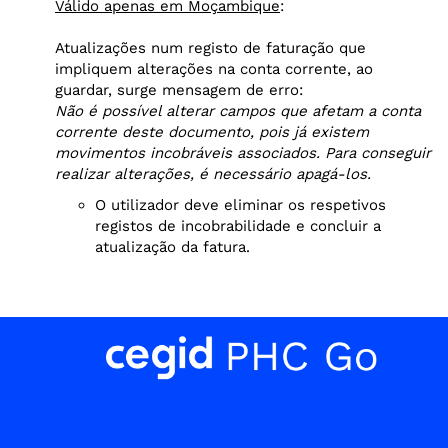
Válido apenas em Moçambique
:
Atualizações num registo de faturação que
impliquem alterações na conta corrente, ao
guardar, surge mensagem de erro:
Não é possível alterar campos que afetam a conta
corrente deste documento, pois já existem
movimentos incobráveis associados. Para conseguir
realizar alterações, é necessário apagá-los.
O utilizador deve eliminar os respetivos
registos de incobrabilidade e concluir a
atualização da fatura.