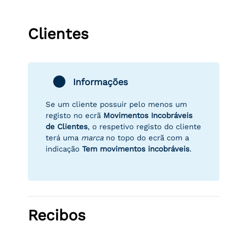
Clientes
Informações
Se um cliente possuir pelo menos um
registo no ecrã
Movimentos Incobráveis
de Clientes
, o respetivo registo do cliente
terá uma
marca
no topo do ecrã com a
indicação
Tem movimentos incobráveis
.
Recibos