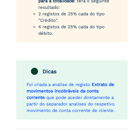
para a totalidade
: terá o seguinte
resultado:
2 registos de 25% cada do tipo
"Crédito".
4 registos de 25% cada do tipo
débito.
Dicas
Foi criada a analise de registo
Extrato de
movimentos incobráveis da conta
corrente
que pode aceder diretamente a
partir do separador analises do respetivo
movimento de conta corrente de cliente.