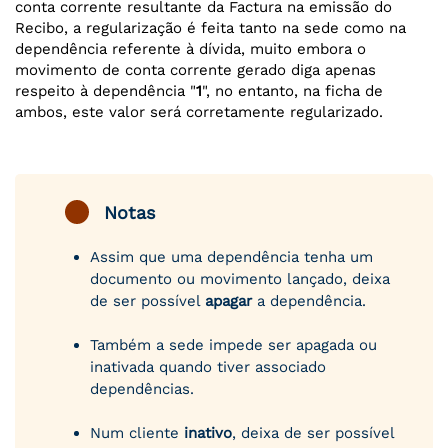
conta corrente resultante da Factura na emissão do
Recibo, a regularização é feita tanto na sede como na
dependência referente à dívida, muito embora o
movimento de conta corrente gerado diga apenas
respeito à dependência "
1
", no entanto, na ficha de
ambos, este valor será corretamente regularizado.
Notas
Assim que uma dependência tenha um
documento ou movimento lançado, deixa
de ser possível
apagar
a dependência.
Também a sede impede ser apagada ou
inativada quando tiver associado
dependências.
Num cliente
inativo
, deixa de ser possível