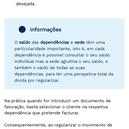
desejada.
Informações
O
saldo
das
dependências
e
sede
têm uma
particularidade importante, isto é, em cada
dependência é possível consultar o seu saldo
individual mas a sede aglutina o seu saldo, e
também o saldo de todas as suas
dependências, para ter uma perspetiva total da
dívida por regularizar.
Na prática quando for introduzir um documento de
faturação, basta selecionar o cliente na respetiva
dependência que pretende facturar.
Consequentemente, ao regularizar o movimento de