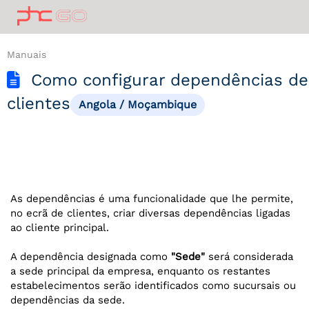
Manuais
Como configurar dependências de
clientes
Angola / Moçambique
As dependências é uma funcionalidade que lhe permite,
no ecrã de clientes, criar diversas dependências ligadas
ao cliente principal.
A dependência designada como
"Sede"
será considerada
a sede principal da empresa, enquanto os restantes
estabelecimentos serão identificados como sucursais ou
dependências da sede.