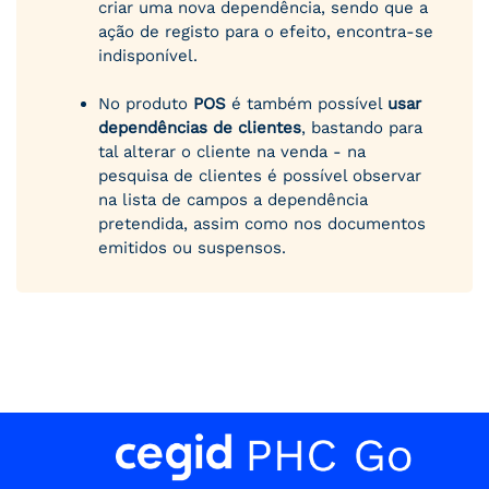
criar uma nova dependência, sendo que a
ação de registo para o efeito, encontra-se
indisponível.
No produto
POS
é também possível
usar
dependências de clientes
, bastando para
tal alterar o cliente na venda - na
pesquisa de clientes é possível observar
na lista de campos a dependência
pretendida, assim como nos documentos
emitidos ou suspensos.