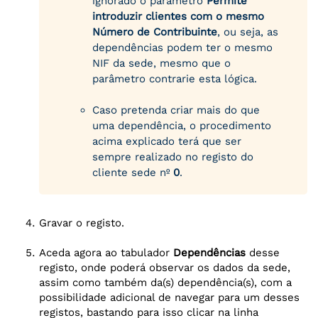
ignorado o parâmetro
Permite
introduzir clientes com o mesmo
Número de Contribuinte
, ou seja, as
dependências podem ter o mesmo
NIF da sede, mesmo que o
parâmetro contrarie esta lógica.
Caso pretenda criar mais do que
uma dependência, o procedimento
acima explicado terá que ser
sempre realizado no registo do
cliente sede nº
0
.
Gravar o registo.
Aceda agora ao tabulador
Dependências
desse
registo, onde poderá observar os dados da sede,
assim como também da(s) dependência(s), com a
possibilidade adicional de navegar para um desses
registos, bastando para isso clicar na linha