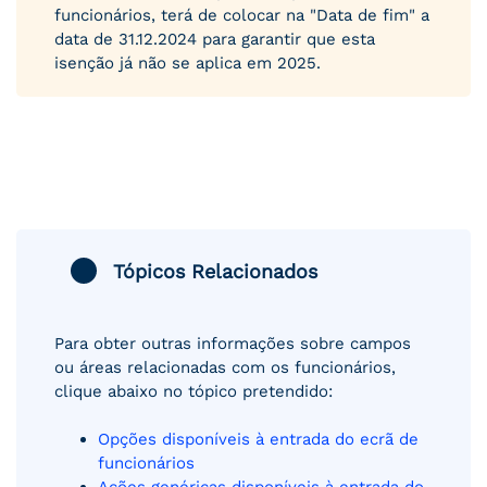
funcionários, terá de colocar na "Data de fim" a
data de 31.12.2024 para garantir que esta
isenção já não se aplica em 2025.
Tópicos Relacionados
Para obter outras informações sobre campos
ou áreas relacionadas com os funcionários,
clique abaixo no tópico pretendido:
Opções disponíveis à entrada do ecrã de
funcionários