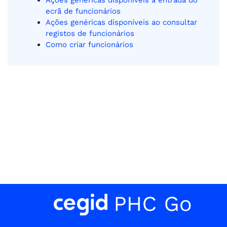
Ações genéricas disponíveis à entrada do
ecrã de funcionários
Ações genéricas disponíveis ao consultar
registos de funcionários
Como criar funcionários