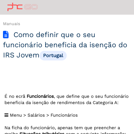
Manuais
Como definir que o seu
funcionário beneficia da isenção do
IRS Jovem
Portugal
É no ecrã
Funcionários
, que define que o seu funcionário
beneficia da isenção de rendimentos da Categoria A:
Menu > Salários > Funcionários
Na ficha do funcionário, apenas tem que preencher a