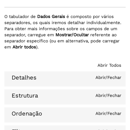
O tabulador de
Dados Gerais
é composto por vários
separadores, os quais iremos detalhar individualmente.
Para obter mais informações sobre os campos de um
separador, carregue em
Mostrar/Ocultar
referente ao
separador específico (ou em alternativa, pode carregar
em
Abrir todos
).
Abrir Todos
Detalhes
Abrir/Fechar
Estrutura
Abrir/Fechar
Ordenação
Abrir/Fechar