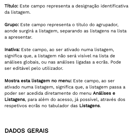
Título:
Este campo representa a designação identificativa
da listagem.
Grupo:
Este campo representa o título do agrupador,
aonde surgirá a listagem, separando as listagens na lista
a apresentar.
Inativa:
Este campo, ao ser ativado numa listagem,
significa que, a listagem não será visível na lista de
análises globais, ou nas análises ligadas a ecrãs. Pode
ser editável pelo utilizador.
Mostra esta listagem no menu:
Este campo, ao ser
ativado numa listagem, significa que, a listagem passa a
poder ser acedida diretamente do menu
Análises e
Listagens
, para além do acesso, já possível, através dos
respetivos ecrãs no tabulador das
Listagens
.
DADOS GERAIS