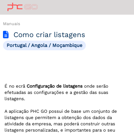
Manuais
Como criar listagens
Portugal / Angola / Moçambique
É no ecrã
Configuração de listagens
onde serão
efetuadas as configurações e a gestão das suas
listagens.
A aplicação PHC GO possui de base um conjunto de
listagens que permitem a obtenção dos dados da
atividade da empresa, mas poderá construir outras
listagens personalizadas, e importantes para o seu