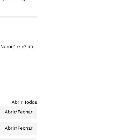
"Nome" e nº do
Abrir Todos
Abrir/Fechar
Abrir/Fechar