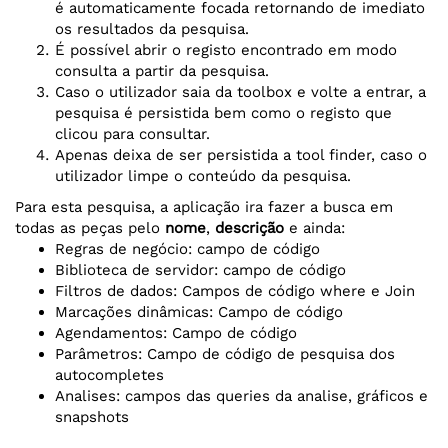
é automaticamente focada retornando de imediato
os resultados da pesquisa.
É possível abrir o registo encontrado em modo
consulta a partir da pesquisa.
Caso o utilizador saia da toolbox e volte a entrar, a
pesquisa é persistida bem como o registo que
clicou para consultar.
Apenas deixa de ser persistida a tool finder, caso o
utilizador limpe o conteúdo da pesquisa.
Para esta pesquisa, a aplicação ira fazer a busca em
todas as peças pelo
nome
,
descrição
e ainda:
Regras de negócio: campo de código
Biblioteca de servidor: campo de código
Filtros de dados: Campos de código where e Join
Marcações dinâmicas: Campo de código
Agendamentos: Campo de código
Parâmetros: Campo de código de pesquisa dos
autocompletes
Analises: campos das queries da analise, gráficos e
snapshots