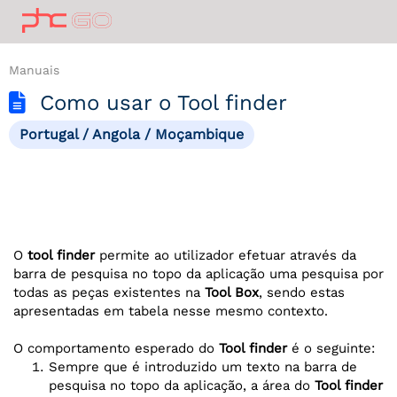
Manuais
Como usar o Tool finder
Portugal / Angola / Moçambique
O
tool finder
permite ao utilizador efetuar através da
barra de pesquisa no topo da aplicação uma pesquisa por
todas as peças existentes na
Tool Box
, sendo estas
apresentadas em tabela nesse mesmo contexto.
O comportamento esperado do
Tool finder
é o seguinte:
Sempre que é introduzido um texto na barra de
pesquisa no topo da aplicação, a área do
Tool finder