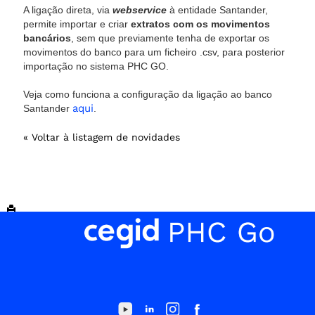
A ligação direta, via
webservice
à entidade Santander,
permite importar e criar
extratos com os movimentos
bancários
, sem que previamente tenha de exportar os
movimentos do banco para um ficheiro .csv, para posterior
importação no sistema PHC GO.
Veja como funciona a configuração da ligação ao banco
aqui
Santander
.
« Voltar à listagem de novidades