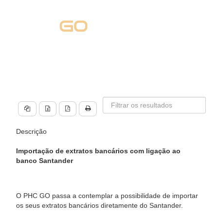
Descrição
Importação de extratos bancários com ligação ao
banco Santander
O PHC GO passa a contemplar a possibilidade de importar
os seus extratos bancários diretamente do Santander.