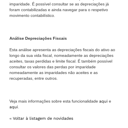
imparidade. É possível consultar se as depreciações já
foram contabilizadas e ainda navegar para o respetivo
movimento contabilístico.
Análise Depreciações Fiscais
Esta análise apresenta as depreciações fiscais do ativo ao
longo da sua vida fiscal, nomeadamente as depreciações
aceites, taxas perdidas e limite fiscal. É também possível
consultar os valores das perdas por imparidade
nomeadamente as imparidades não aceites e as
recuperadas, entre outros.
Veja mais informações sobre esta funcionalidade
aqui
e
aqui
.
«
Voltar à listagem de novidades