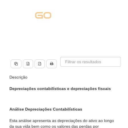
Descrição
Depreciações contabilísticas e depreciações fiscais
Análise Depreciações Contabilísticas
Esta análise apresenta as depreciações do ativo ao longo
da sua vida bem como os valores das perdas por