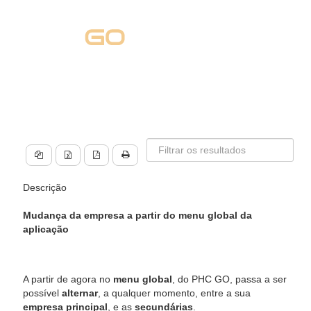
Descrição
Mudança da empresa a partir do menu global da
aplicação
A partir de agora no
menu global
, do PHC GO, passa a ser
possível
alternar
, a qualquer momento, entre a sua
empresa principal
, e as
secundárias
.