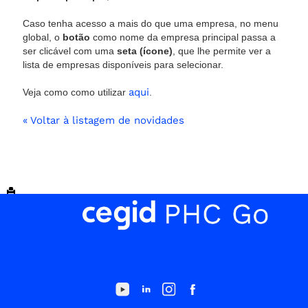
Caso tenha acesso a mais do que uma empresa, no menu
global, o
botão
como nome da empresa principal passa a
ser clicável com uma
seta (ícone)
, que lhe permite ver a
lista de empresas disponíveis para selecionar.
aqui
Veja como como utilizar
.
« Voltar à listagem de novidades