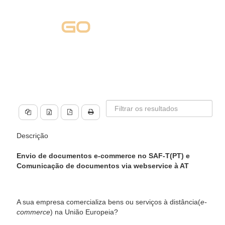
Descrição
Envio de documentos e-commerce no SAF-T(PT) e
Comunicação de documentos via webservice à AT
A sua empresa comercializa bens ou serviços à distância(
e-
commerce
) na União Europeia?