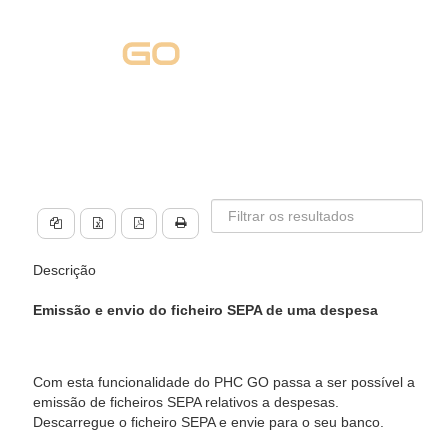
Descrição
Emissão e envio do ficheiro SEPA de uma despesa
Com esta funcionalidade do PHC GO passa a ser possível a
emissão de ficheiros SEPA relativos a despesas.
Descarregue o ficheiro SEPA e envie para o seu banco.