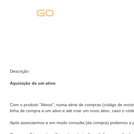
Descrição
Aquisição de um ativo
Com o produto "Ativos", numa série de compras (código de movim
linha de compra a um ativo e até criar um novo ativo, caso o códi
Após associarmos e em modo consulta (da compra) podemos a par