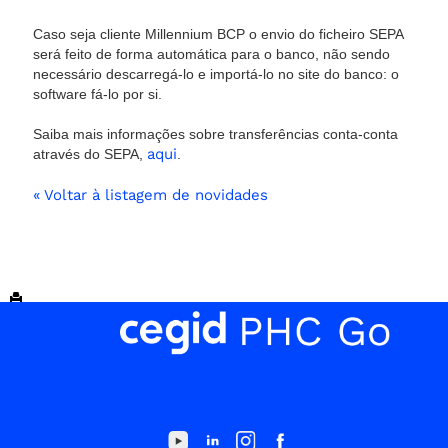
Caso seja cliente Millennium BCP o envio do ficheiro SEPA
será feito de forma automática para o banco, não sendo
necessário descarregá-lo e importá-lo no site do banco: o
software fá-lo por si.
Saiba mais informações sobre transferências conta-conta
aqui
através do SEPA,
.
« Voltar à listagem de novidades