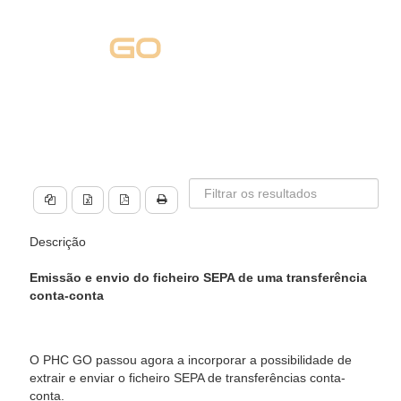
Descrição
Emissão e envio do ficheiro SEPA de uma transferência
conta-conta
O PHC GO passou agora a incorporar a possibilidade de
extrair e enviar o ficheiro SEPA de transferências conta-
conta.