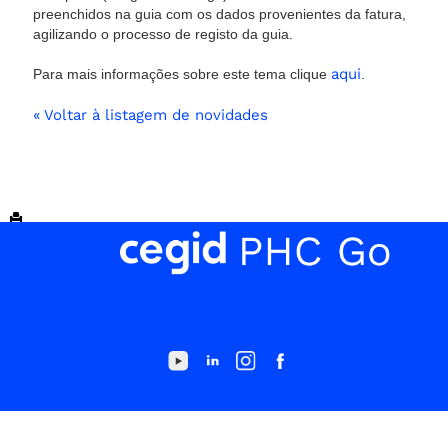
preenchidos na guia com os dados provenientes da fatura,
agilizando o processo de registo da guia.
aqui
Para mais informações sobre este tema clique
.
« Voltar à listagem de novidades