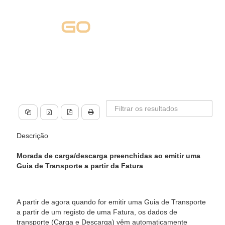
Descrição
Morada de carga/descarga preenchidas ao emitir uma
Guia de Transporte a partir da Fatura
A partir de agora quando for emitir uma Guia de Transporte
a partir de um registo de uma Fatura, os dados de
transporte (Carga e Descarga) vêm automaticamente