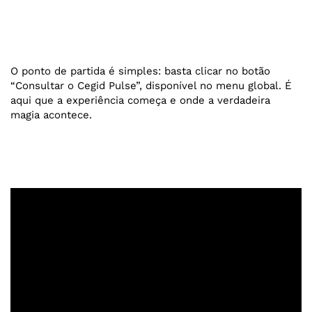
O ponto de partida é simples: basta clicar no botão
“Consultar o Cegid Pulse”, disponível no menu global. É
aqui que a experiência começa e onde a verdadeira
magia acontece.