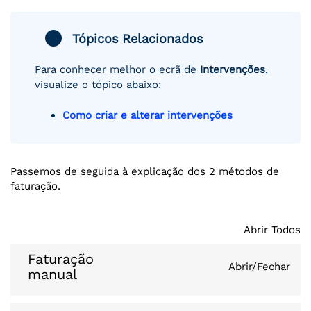
Tópicos Relacionados
Para conhecer melhor o ecrã de
Intervenções
,
visualize o tópico abaixo:
Como criar e alterar intervenções
Passemos de seguida à explicação dos 2 métodos de
faturação.
Abrir Todos
Faturação
Abrir/Fechar
manual