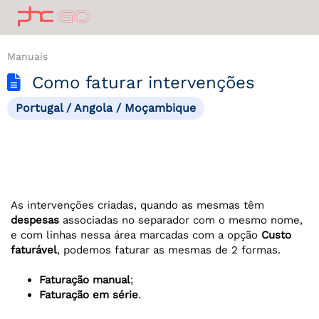
Manuais
Como faturar intervenções
Portugal / Angola / Moçambique
As intervenções criadas, quando as mesmas têm
despesas
associadas no separador com o mesmo nome,
e com linhas nessa área marcadas com a opção
Custo
faturável
, podemos faturar as mesmas de 2 formas.
Faturação manual
;
Faturação em série
.