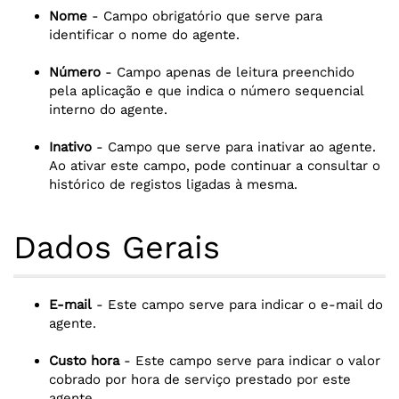
Nome
- Campo obrigatório que serve para
identificar o nome do agente.
Número
- Campo apenas de leitura preenchido
pela aplicação e que indica o número sequencial
interno do agente.
Inativo
- Campo que serve para inativar ao agente.
Ao ativar este campo, pode continuar a consultar o
histórico de registos ligadas à mesma.
Dados Gerais
E-mail
- Este campo serve para indicar o e-mail do
agente.
Custo hora
- Este campo serve para indicar o valor
cobrado por hora de serviço prestado por este
agente.