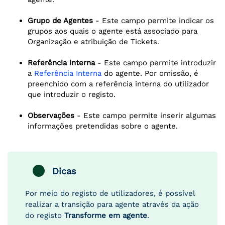
Grupo de Agentes
- Este campo permite indicar os
grupos aos quais o agente está associado para
Organização e atribuição de Tickets.
Referência interna
- Este campo permite introduzir
a
Referência Interna
do agente. Por omissão, é
preenchido com a referência interna do utilizador
que introduzir o registo.
Observações
- Este campo permite inserir algumas
informações pretendidas sobre o agente.
Dicas
Por meio do registo de utilizadores, é possível
realizar a transição para agente através da ação
do registo
Transforme em agente
.