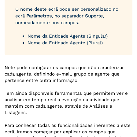
O nome deste ecrã pode ser personalizado no
ecrã
Parâmetros
, no separador
Suporte
,
nomeadamente nos campos:
Nome da Entidade Agente (Singular)
Nome da Entidade Agente (Plural)
Nele pode configurar os campos que irão caracterizar
cada agente, definindo e-mail, grupo de agente que
pertence entre outra informação.
Tem ainda disponíveis ferramentas que permitem ver e
analisar em tempo real a evolução da atividade que
mantém com cada agente, através de Análises e
Listagens.
Para conhecer todas as funcionalidades inerentes a este
ecrã, iremos começar por explicar os campos que