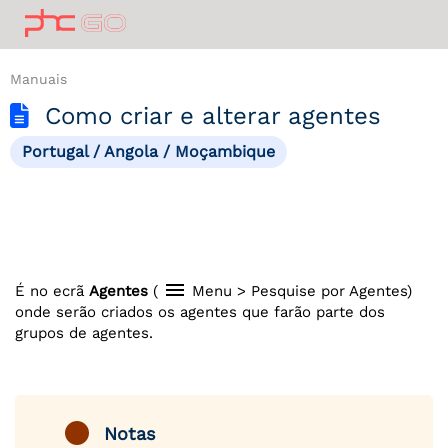
Manuais
Como criar e alterar agentes
Portugal / Angola / Moçambique
menu
É no ecrã
Agentes
(
Menu > Pesquise por Agentes)
onde serão criados os agentes que farão parte dos
grupos de agentes.
Notas