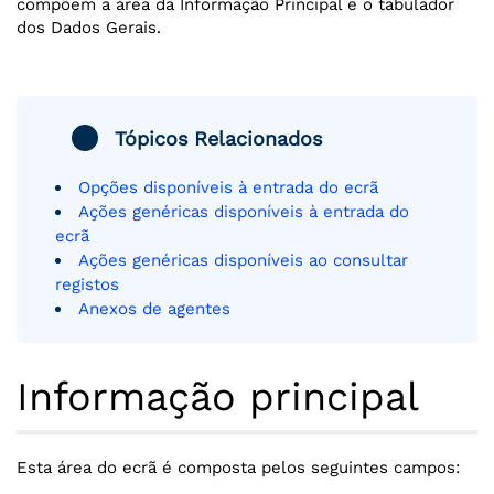
compõem a área da Informação Principal e o tabulador
dos Dados Gerais.
Tópicos Relacionados
Opções disponíveis à entrada do ecrã
Ações genéricas disponíveis à entrada do
ecrã
Ações genéricas disponíveis ao consultar
registos
Anexos de agentes
Informação principal
Esta área do ecrã é composta pelos seguintes campos: